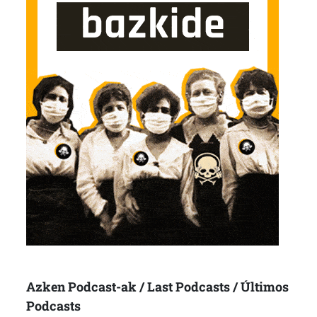
Azken Podcast-ak / Last Podcasts / Últimos
Podcasts