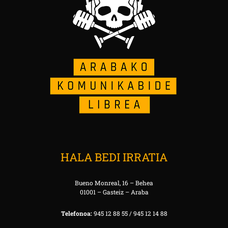
HALA BEDI IRRATIA
Bueno Monreal, 16 – Behea
01001 – Gasteiz – Araba
Telefonoa:
945 12 88 55 / 945 12 14 88