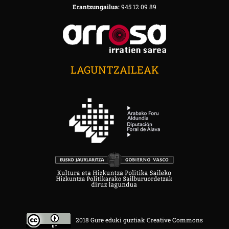
Erantzungailua:
945 12 09 89
LAGUNTZAILEAK
2018 Gure eduki guztiak Creative Commons