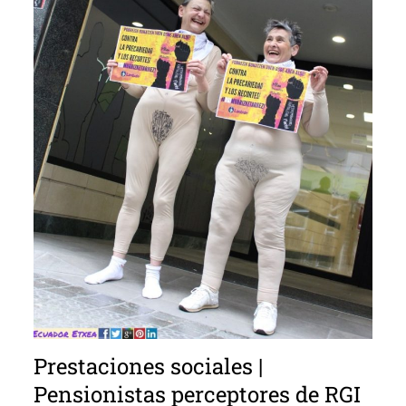
Prestaciones sociales |
Pensionistas perceptores de RGI