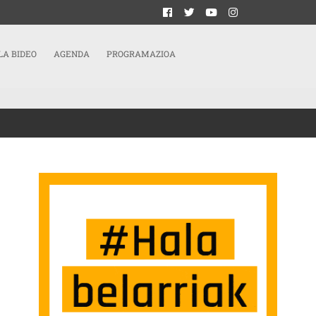
LA BIDEO
AGENDA
PROGRAMAZIOA