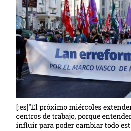
[:es]”El próximo miércoles extende
centros de trabajo, porque entend
influir para poder cambiar todo est