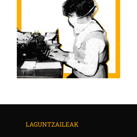
LAGUNTZAILEAK