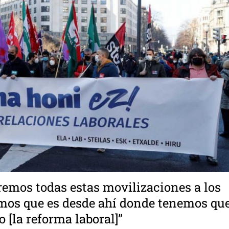
remos todas estas movilizaciones a los
emos que es desde ahí donde tenemos qu
o [la reforma laboral]”