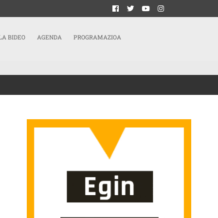
LA BIDEO
AGENDA
PROGRAMAZIOA