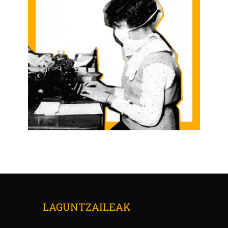
LAGUNTZAILEAK