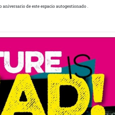
 aniversario de este espacio autogestionado .