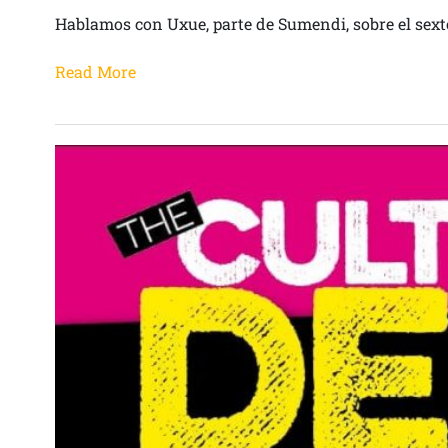
Hablamos con Uxue, parte de Sumendi, sobre el sexto
Read More