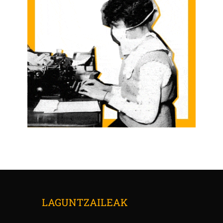
LAGUNTZAILEAK