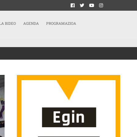
LA BIDEO
AGENDA
PROGRAMAZIOA