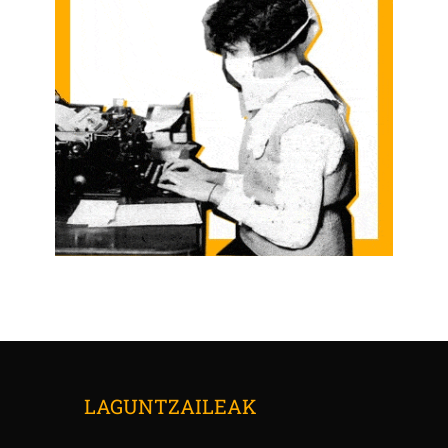
LAGUNTZAILEAK