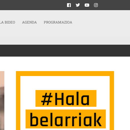
LA BIDEO
AGENDA
PROGRAMAZIOA