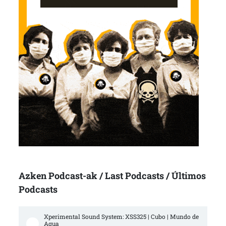
Azken Podcast-ak / Last Podcasts / Últimos
Podcasts
Xperimental Sound System: XSS325 | Cubo | Mundo de 
Agua