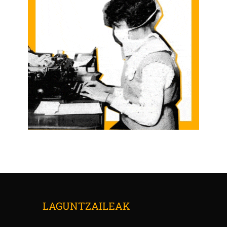
LAGUNTZAILEAK