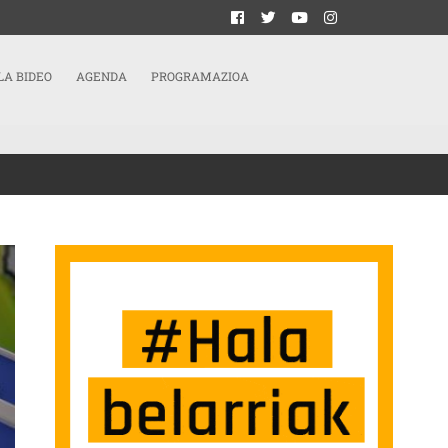
LA BIDEO
AGENDA
PROGRAMAZIOA