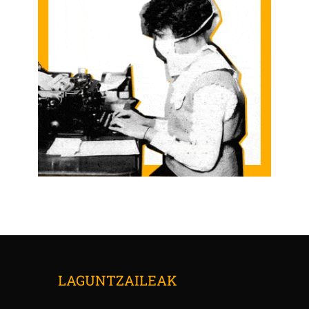
LAGUNTZAILEAK