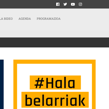
LA BIDEO
AGENDA
PROGRAMAZIOA