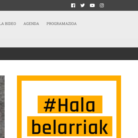
LA BIDEO
AGENDA
PROGRAMAZIOA