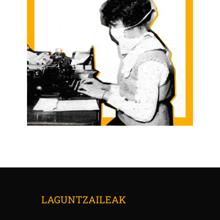
LAGUNTZAILEAK