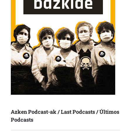
Azken Podcast-ak / Last Podcasts / Últimos
Podcasts