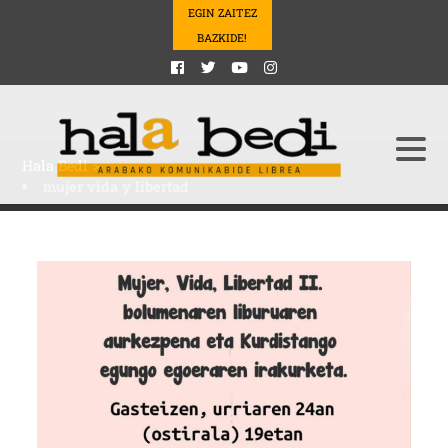
EGIN ZAITEZ
BAZKIDE!
Hala Bedi
>
mujer vida y libertad