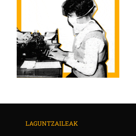
LAGUNTZAILEAK