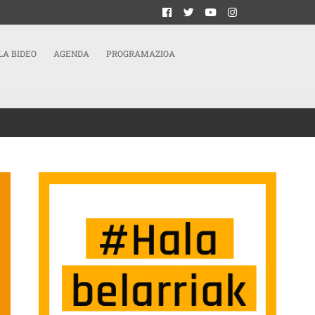
LA BIDEO
AGENDA
PROGRAMAZIOA