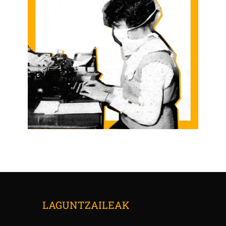
LAGUNTZAILEAK