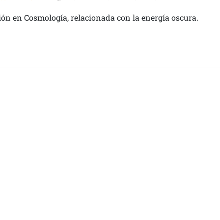
ción en Cosmología, relacionada con la energía oscura.