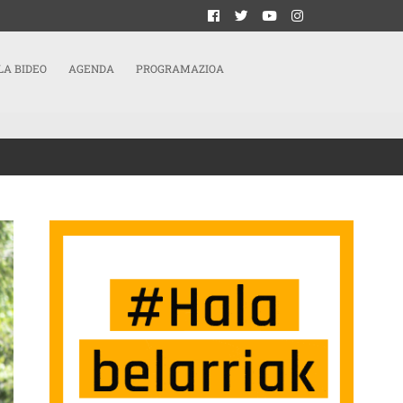
LA BIDEO
AGENDA
PROGRAMAZIOA