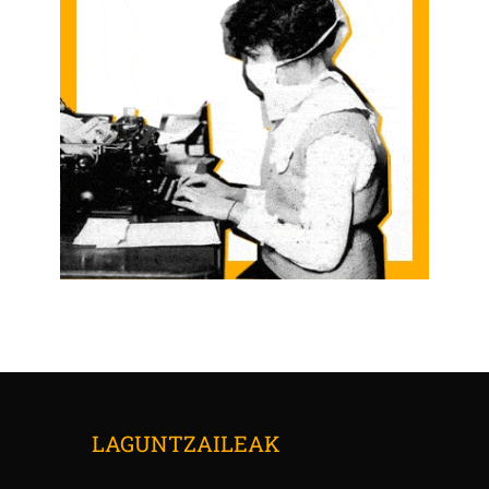
LAGUNTZAILEAK