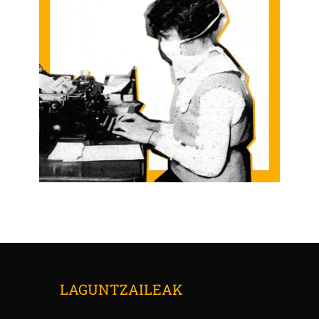
LAGUNTZAILEAK