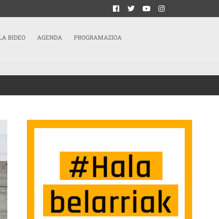
LA BIDEO
AGENDA
PROGRAMAZIOA