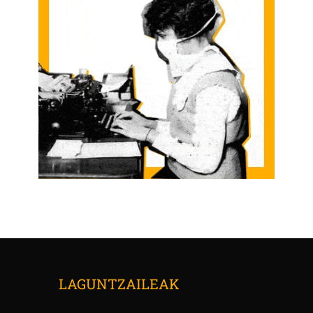
LAGUNTZAILEAK