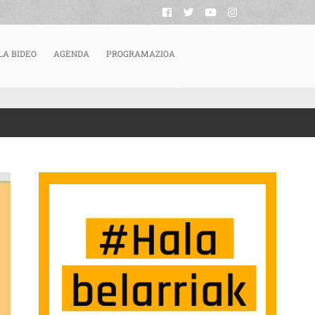
LA BIDEO
AGENDA
PROGRAMAZIOA