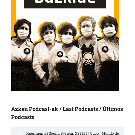
Azken Podcast-ak / Last Podcasts / Últimos
Podcasts
Xperimental Sound System: XSS325 | Cubo | Mundo de 