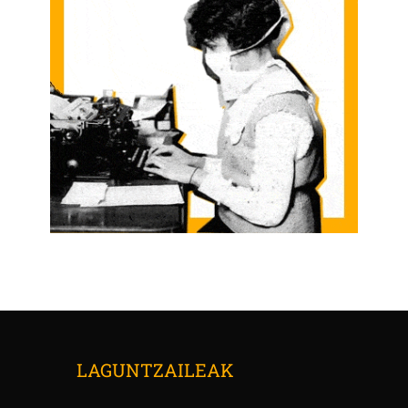
LAGUNTZAILEAK