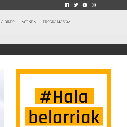
LA BIDEO
AGENDA
PROGRAMAZIOA