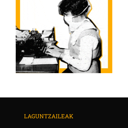
LAGUNTZAILEAK