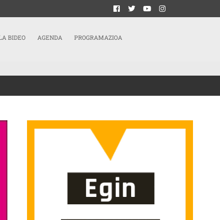
LA BIDEO
AGENDA
PROGRAMAZIOA