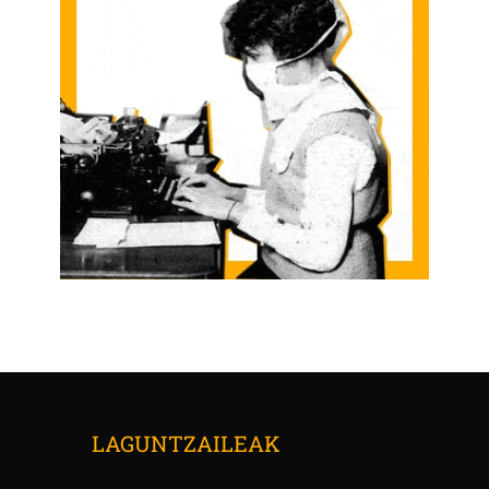
LAGUNTZAILEAK