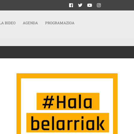
LA BIDEO
AGENDA
PROGRAMAZIOA