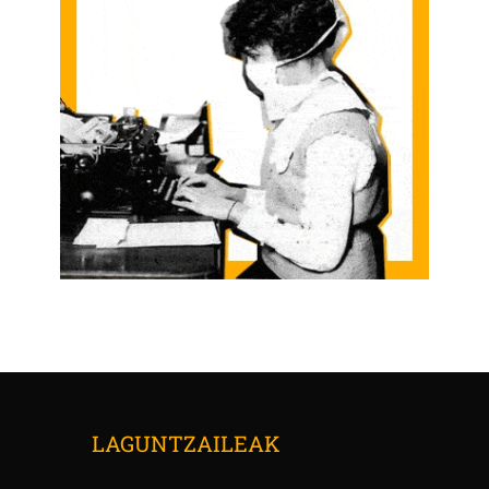
LAGUNTZAILEAK