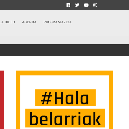
LA BIDEO
AGENDA
PROGRAMAZIOA