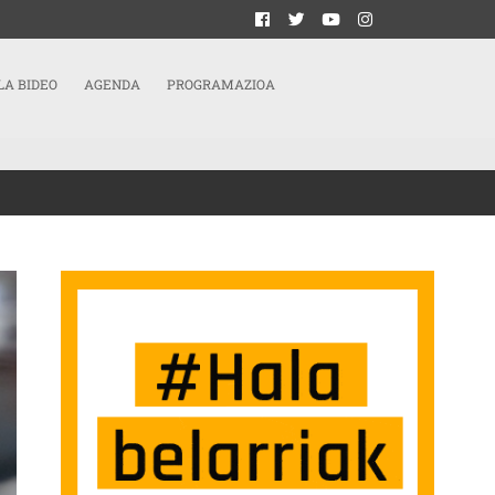
LA BIDEO
AGENDA
PROGRAMAZIOA