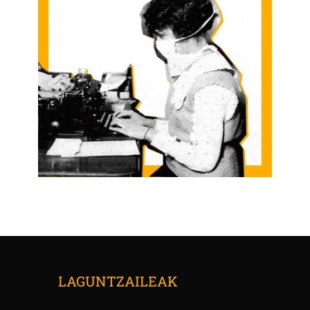
LAGUNTZAILEAK