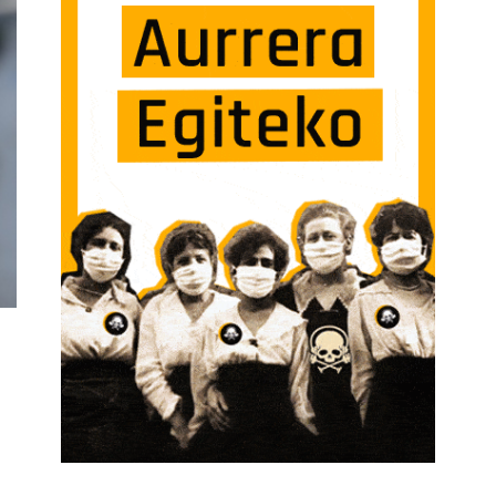
O | PROPUESTAS PARA ESTA SEMANA SARRERAN