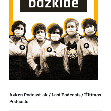
Azken Podcast-ak / Last Podcasts / Últimos
Podcasts