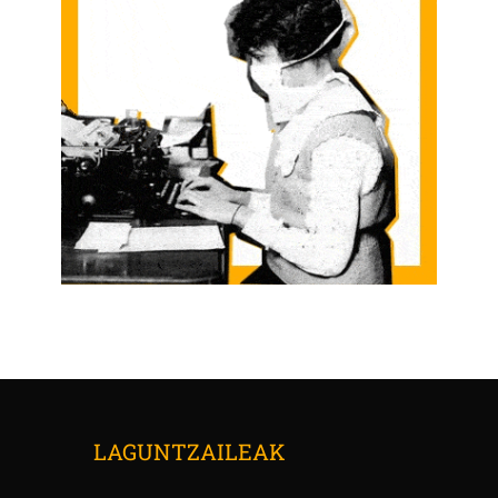
LAGUNTZAILEAK