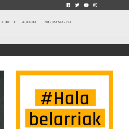
LA BIDEO
AGENDA
PROGRAMAZIOA