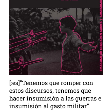
[:es]”Tenemos que romper con
estos discursos, tenemos que
hacer insumisión a las guerras e
insumisión al gasto militar”