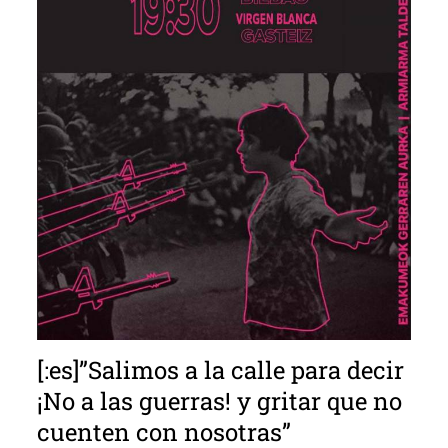
[:es]”Salimos a la calle para decir
¡No a las guerras! y gritar que no
cuenten con nosotras”