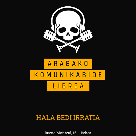
HALA BEDI IRRATIA
Bueno Monreal, 16 – Behea