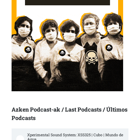
Azken Podcast-ak / Last Podcasts / Últimos
Podcasts
Xperimental Sound System: XSS325 | Cubo | Mundo de 
Agua