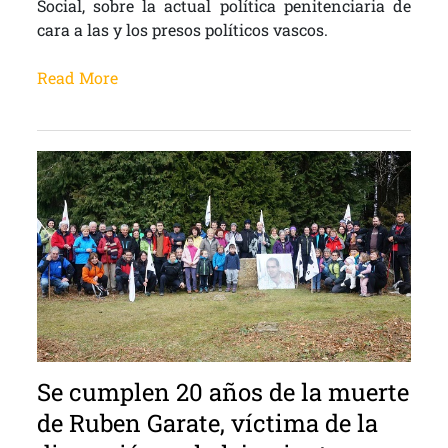
Social, sobre la actual política penitenciaria de
cara a las y los presos políticos vascos.
Read More
Se cumplen 20 años de la muerte
de Ruben Garate, víctima de la