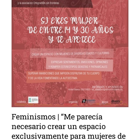
Feminismos | “Me parecía
necesario crear un espacio
exclusivamente para mujeres de