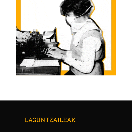
LAGUNTZAILEAK