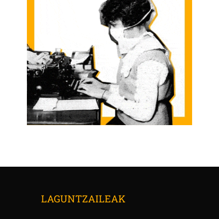
LAGUNTZAILEAK