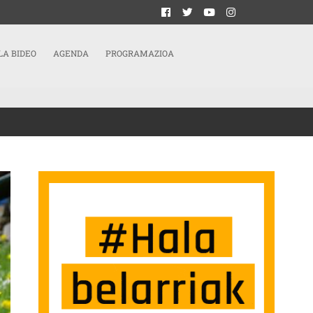
LA BIDEO
AGENDA
PROGRAMAZIOA