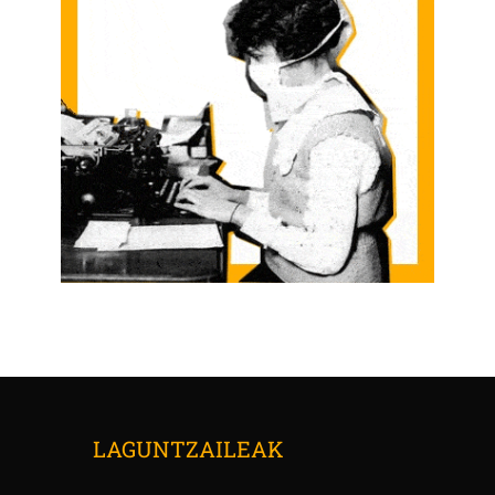
LAGUNTZAILEAK