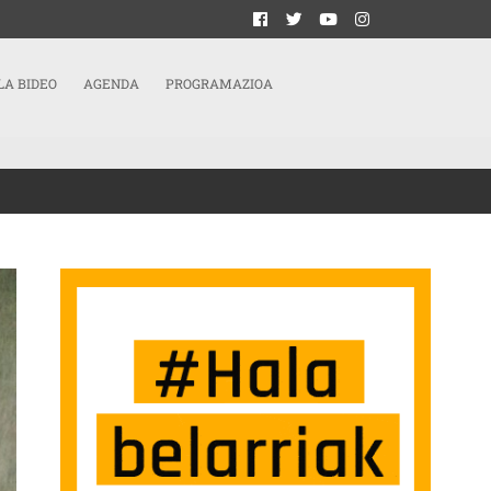
LA BIDEO
AGENDA
PROGRAMAZIOA