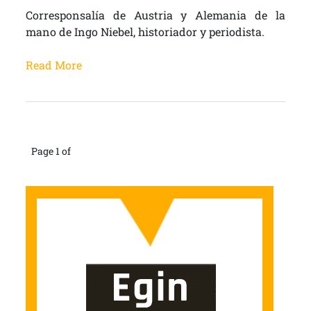
Corresponsalía de Austria y Alemania de la
mano de Ingo Niebel, historiador y periodista.
Read More
Page 1 of