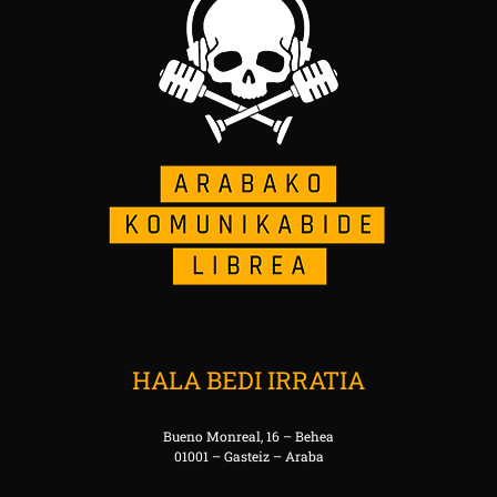
HALA BEDI IRRATIA
Bueno Monreal, 16 – Behea
01001 – Gasteiz – Araba