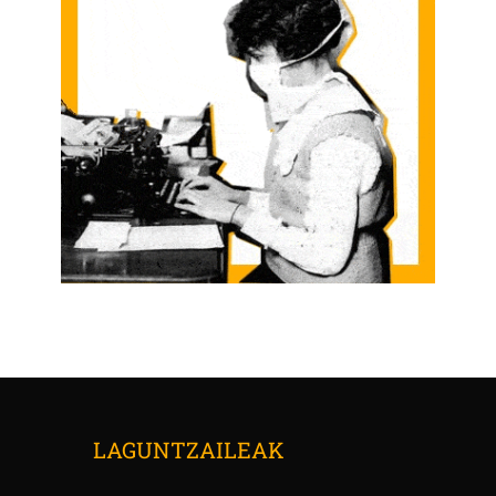
LAGUNTZAILEAK