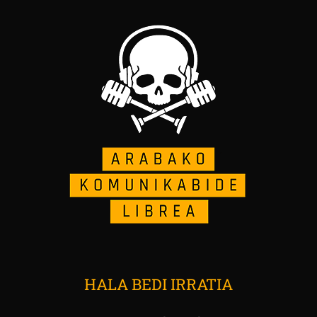
HALA BEDI IRRATIA