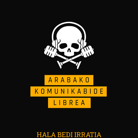
HALA BEDI IRRATIA