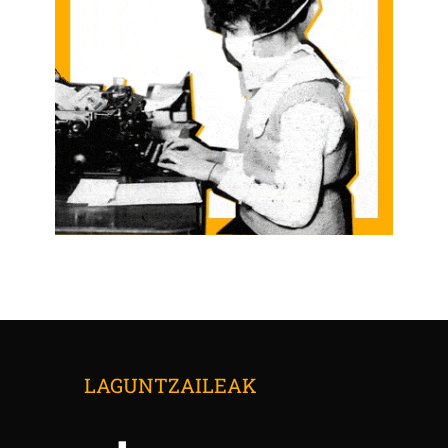
LAGUNTZAILEAK