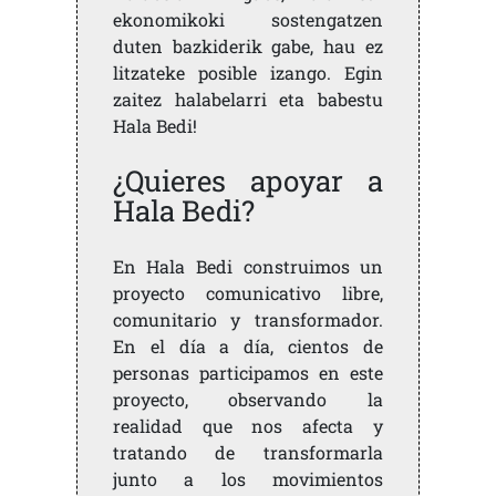
ekonomikoki sostengatzen
duten bazkiderik gabe, hau ez
litzateke posible izango. Egin
zaitez halabelarri eta babestu
Hala Bedi!
¿Quieres apoyar a
Hala Bedi?
En Hala Bedi construimos un
proyecto comunicativo libre,
comunitario y transformador.
En el día a día, cientos de
personas participamos en este
proyecto, observando la
realidad que nos afecta y
tratando de transformarla
junto a los movimientos