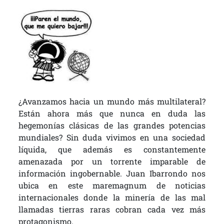
¿Avanzamos hacia un mundo más multilateral?
Están ahora más que nunca en duda las
hegemonías clásicas de las grandes potencias
mundiales? Sin duda vivimos en una sociedad
líquida, que además es constantemente
amenazada por un torrente imparable de
información ingobernable. Juan Ibarrondo nos
ubica en este maremagnum de noticias
internacionales donde la minería de las mal
llamadas tierras raras cobran cada vez más
protagonismo.