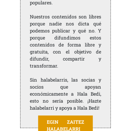
populares.
Nuestros contenidos son libres
porque nadie nos dicta qué
podemos publicar y qué no. Y
porque difundimos estos
contenidos de forma libre y
gratuita, con el objetivo de
difundir, compartir y
transformar.
Sin halabelarris, las socias y
socios que apoyan
económicamente a Hala Bedi,
esto no sería posible. ¡Hazte
halabelarri y apoya a Hala Bedi!
EGIN ZAITEZ
HALABELARRI