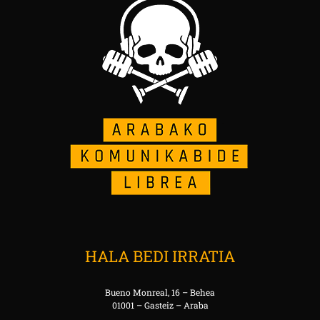
HALA BEDI IRRATIA
Bueno Monreal, 16 – Behea
01001 – Gasteiz – Araba