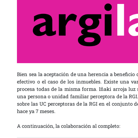
Bien sea la aceptación de una herencia a beneficio
efectivo o el caso de los inmuebles. Existe una va
procesa todas de la misma forma. Iñaki arroja luz 
una persona o unidad familiar perceptora de la RGI
sobre las UC perceptoras de la RGI en el conjunto d
hace ya 7 meses.
A continuación, la colaboración al completo: