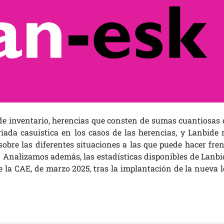
 de inventario, herencias que consten de sumas cuantiosas 
riada casuística en los casos de las herencias, y Lanbide 
sobre las diferentes situaciones a las que puede hacer fren
. Analizamos además, las estadísticas disponibles de Lanbi
e la CAE, de marzo 2025, tras la implantación de la nueva l