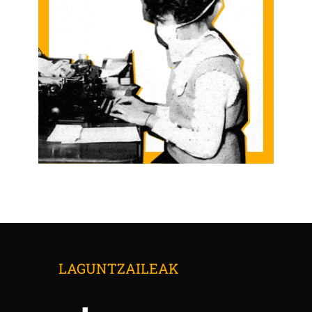
LAGUNTZAILEAK