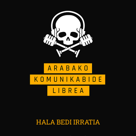
HALA BEDI IRRATIA