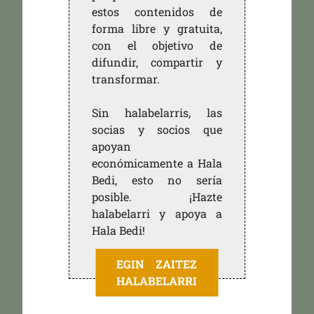
estos contenidos de
forma libre y gratuita,
con el objetivo de
difundir, compartir y
transformar.
Sin halabelarris, las
socias y socios que
apoyan
económicamente a Hala
Bedi, esto no sería
posible. ¡Hazte
halabelarri y apoya a
Hala Bedi!
EGIN ZAITEZ
HALABELARRI