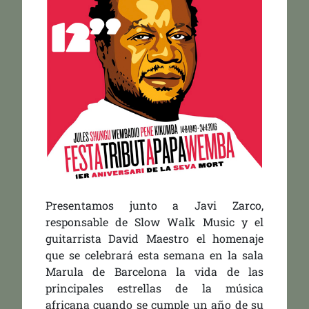
Presentamos junto a Javi Zarco,
responsable de Slow Walk Music y el
guitarrista David Maestro el homenaje
que se celebrará esta semana en la sala
Marula de Barcelona la vida de las
principales estrellas de la música
africana cuando se cumple un año de su