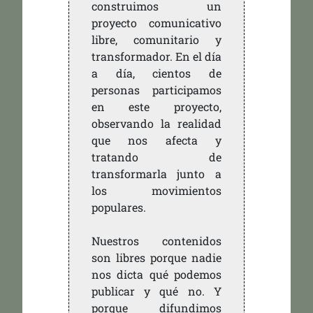
construimos un
proyecto comunicativo
libre, comunitario y
transformador. En el día
a día, cientos de
personas participamos
en este proyecto,
observando la realidad
que nos afecta y
tratando de
transformarla junto a
los movimientos
populares.
Nuestros contenidos
son libres porque nadie
nos dicta qué podemos
publicar y qué no. Y
porque difundimos