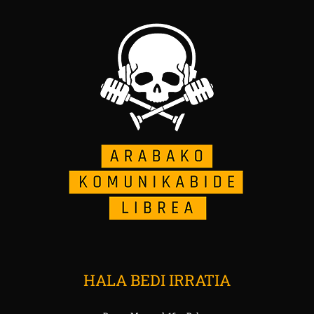
HALA BEDI IRRATIA