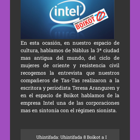
En esta ocasión, en nuestro espacio de
cultura, hablamos de Náblus la 3ª ciudad
mas antigua del mundo, del ciclo de
mujeres de oriente y resistencia civil
recogemos la entrevista que nuestros
compañeros de Tas-Tas realizaron a la
escritora y periodista Teresa Aranguren y
en el espacio de Boikot hablamos de la
empresa Intel una de las corporaciones
mas en sintonía con el régimen sionista.
Uhintifada: Uhintifada 8 Boikot a I