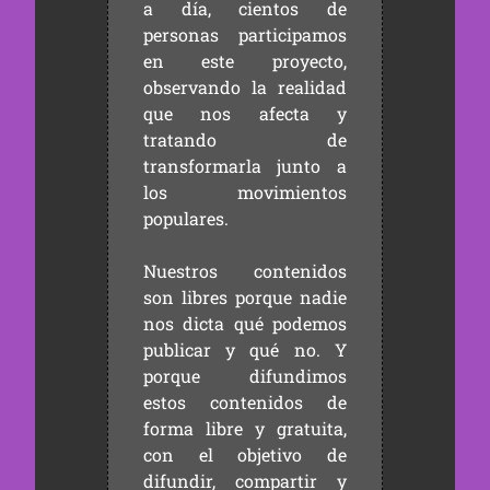
a día, cientos de
personas participamos
en este proyecto,
observando la realidad
que nos afecta y
tratando de
transformarla junto a
los movimientos
populares.
Nuestros contenidos
son libres porque nadie
nos dicta qué podemos
publicar y qué no. Y
porque difundimos
estos contenidos de
forma libre y gratuita,
con el objetivo de
difundir, compartir y