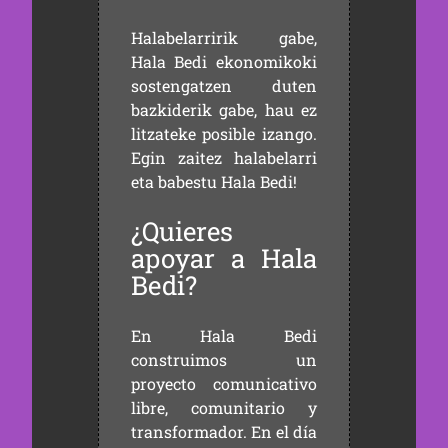
Halabelarririk gabe,
Hala Bedi ekonomikoki
sostengatzen duten
bazkiderik gabe, hau ez
litzateke posible izango.
Egin zaitez halabelarri
eta babestu Hala Bedi!
¿Quieres
apoyar a Hala
Bedi?
En Hala Bedi
construimos un
proyecto comunicativo
libre, comunitario y
transformador. En el día