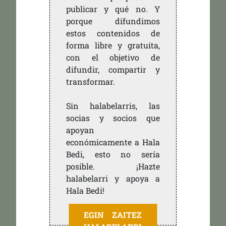
publicar y qué no. Y
porque difundimos
estos contenidos de
forma libre y gratuita,
con el objetivo de
difundir, compartir y
transformar.
Sin halabelarris, las
socias y socios que
apoyan
económicamente a Hala
Bedi, esto no sería
posible. ¡Hazte
halabelarri y apoya a
Hala Bedi!
EGIN ZAITEZ