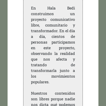
En Hala Bedi
construimos un
proyecto comunicativo
libre, comunitario y
transformador. En el día
a día, cientos de
personas participamos
en este proyecto,
observando la realidad
que nos afecta y
tratando de
transformarla junto a
los movimientos
populares.
Nuestros contenidos
son libres porque nadie
nos dicta qué podemos