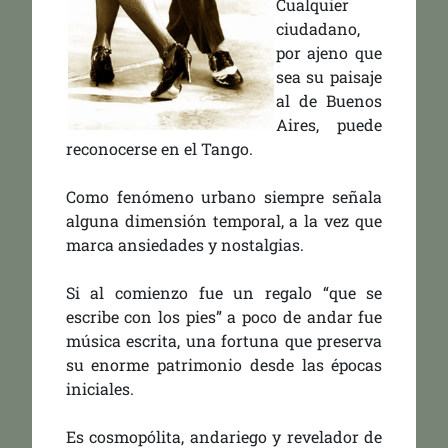
Cualquier
ciudadano,
por ajeno que
sea su paisaje
al de Buenos
Aires, puede
reconocerse en el Tango.
Como fenómeno urbano siempre señala
alguna dimensión temporal, a la vez que
marca ansiedades y nostalgias.
Si al comienzo fue un regalo “que se
escribe con los pies” a poco de andar fue
música escrita, una fortuna que preserva
su enorme patrimonio desde las épocas
iniciales.
Es cosmopólita, andariego y revelador de