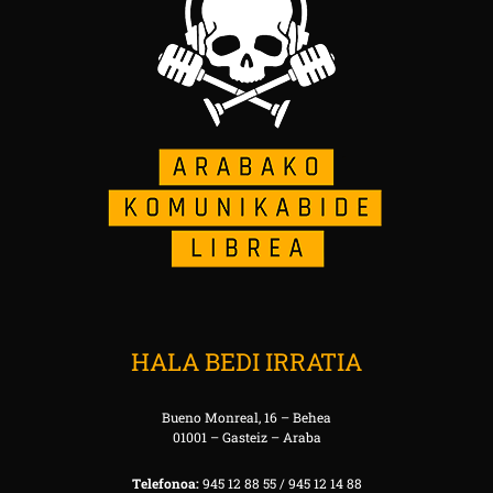
HALA BEDI IRRATIA
Bueno Monreal, 16 – Behea
01001 – Gasteiz – Araba
Telefonoa:
945 12 88 55 / 945 12 14 88