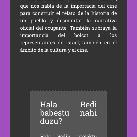
que nos habla de la importacia del cine
para construir el relato de la historia de
un pueblo y desmontar la narrativa
oficial del ocupante. También subraya la
importancia del boicot a los
representantes de Israel, también en el
ámbito de la cultura y el cine.
Hala Bedi
babestu nahi
duzu?
Hala Bedin proiektu