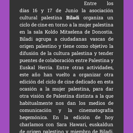
Entre los
días 16 y 17 de Junio la asociación
cultural palestina
Biladi
organiza un
ciclo de cine en torno a la mujer palestina
en la sala Koldo Mitxelena de Donostia.
Biladi agrupa a ciudadanas vascas de
origen palestino y tiene como objetivo la
difusión de la cultura palestina y tender
puentes de colaboración entre Palestina y
Euskal Herria. Entre otras actividades,
este año han vuelto a organizar otra
edición del ciclo de cine dedicado en esta
ocasión a la mujer palestina, para dar
otra visión de Palestina distinta a la que
habitualmente nos dan los medios de
comunicación y la cinematografía
hegemónica. En la edición de hoy
charlamos con Sara Hawari, euskaldun
de origen palestino y miembro de Biladi,