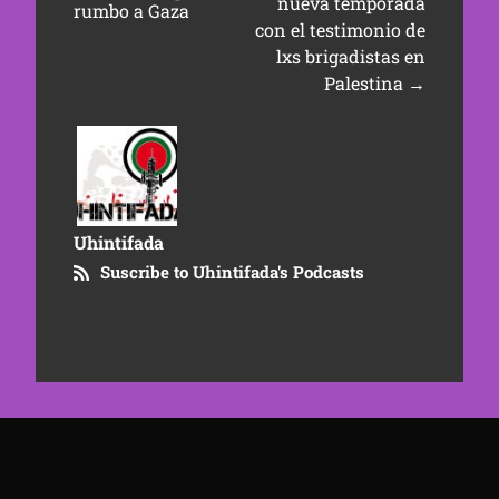
nueva temporada
rumbo a Gaza
con el testimonio de
lxs brigadistas en
Palestina
→
Uhintifada
Suscribe to Uhintifada's Podcasts