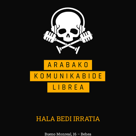
HALA BEDI IRRATIA
Bueno Monreal, 16 – Behea