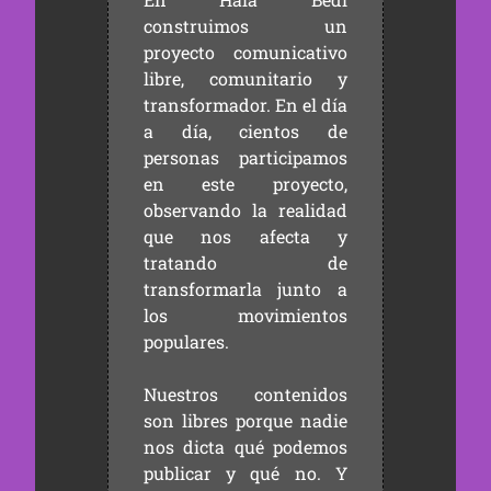
construimos un
proyecto comunicativo
libre, comunitario y
transformador. En el día
a día, cientos de
personas participamos
en este proyecto,
observando la realidad
que nos afecta y
tratando de
transformarla junto a
los movimientos
populares.
Nuestros contenidos
son libres porque nadie
nos dicta qué podemos
publicar y qué no. Y