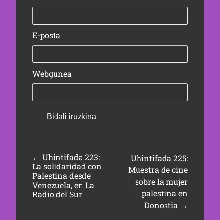
E-posta
Webgunea
←
Uhintifada 223:
Uhintifada 225:
La solidaridad con
Muestra de cine
Palestina desde
sobre la mujer
Venezuela, en La
palestina en
Radio del Sur
Donostia
→