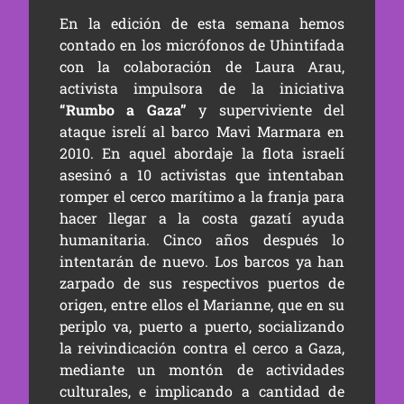
En la edición de esta semana hemos
contado en los micrófonos de Uhintifada
con la colaboración de Laura Arau,
activista impulsora de la iniciativa
“Rumbo a Gaza”
y superviviente del
ataque isrelí al barco Mavi Marmara en
2010. En aquel abordaje la flota israelí
asesinó a 10 activistas que intentaban
romper el cerco marítimo a la franja para
hacer llegar a la costa gazatí ayuda
humanitaria. Cinco años después lo
intentarán de nuevo. Los barcos ya han
zarpado de sus respectivos puertos de
origen, entre ellos el Marianne, que en su
periplo va, puerto a puerto, socializando
la reivindicación contra el cerco a Gaza,
mediante un montón de actividades
culturales, e implicando a cantidad de