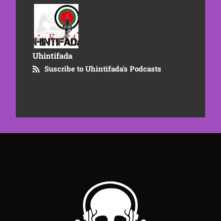
Uhintifada
Suscribe to Uhintifada's Podcasts