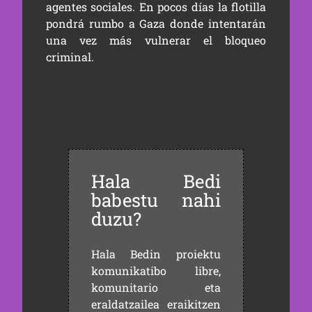
agentes sociales. En pocos días la flotilla
pondrá rumbo a Gaza donde intentarán
una vez más vulnerar el bloqueo
criminal.
Hala Bedi
babestu nahi
duzu?
Hala Bedin proiektu
komunikatibo libre,
komunitario eta
eraldatzailea eraikitzen