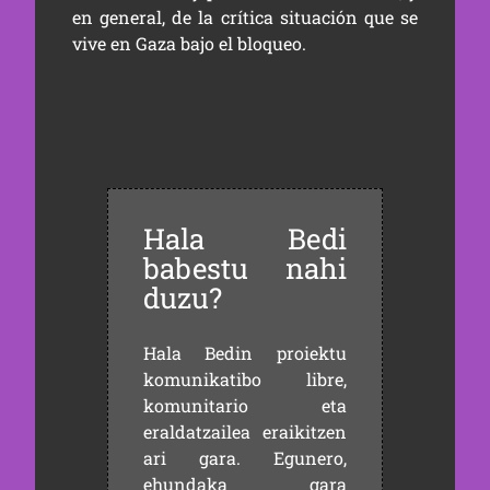
en general, de la crítica situación que se
vive en Gaza bajo el bloqueo.
Hala Bedi
babestu nahi
duzu?
Hala Bedin proiektu
komunikatibo libre,
komunitario eta
eraldatzailea eraikitzen
ari gara. Egunero,
ehundaka gara