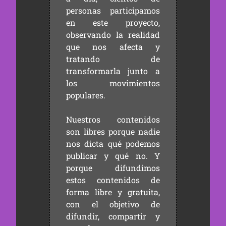
personas participamos
en este proyecto,
observando la realidad
que nos afecta y
tratando de
transformarla junto a
los movimientos
populares.
Nuestros contenidos
son libres porque nadie
nos dicta qué podemos
publicar y qué no. Y
porque difundimos
estos contenidos de
forma libre y gratuita,
con el objetivo de
difundir, compartir y