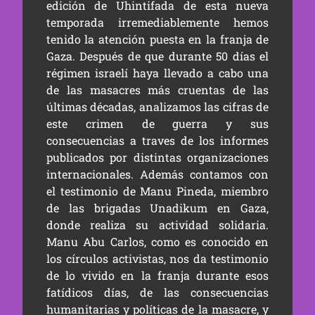
edición de Uhintifada de esta nueva
temporada irremediablemente hemos
tenido la atención puesta en la franja de
Gaza. Después de que durante 50 días el
régimen israelí haya llevado a cabo una
de las masacres más cruentas de las
últimas décadas, analizamos las cifras de
este crimen de guerra y sus
consecuencias a traves de los informes
publicados por distintas organizaciones
internacionales. Además contamos con
el testimonio de Manu Pineda, miembro
de las brigadas Unadikum en Gaza,
donde realiza su actividad solidaria.
Manu Abu Carlos, como es conocido en
los círculos activistas, nos da testimonio
de lo vivido en la franja durante esos
fatídicos días, de las consecuencias
humanitarias y políticas de la masacre, y