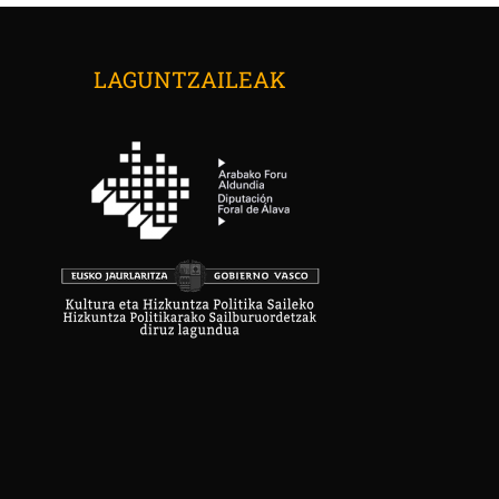
LAGUNTZAILEAK