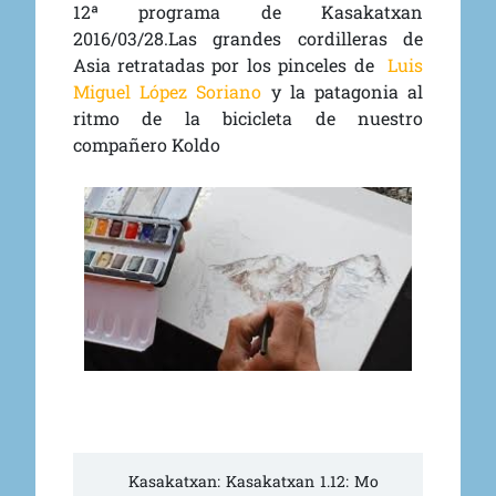
12ª programa de Kasakatxan
2016/03/28.Las grandes cordilleras de
Asia retratadas por los pinceles de
Luis
Miguel López Soriano
y la patagonia al
ritmo de la bicicleta de nuestro
compañero Koldo
Kasakatxan: Kasakatxan 1.12: Mo