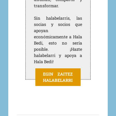
transformar.
Sin halabelarris, las
socias y socios que
apoyan
económicamente a Hala
Bedi, esto no sería
posible. ¡Hazte
halabelarri y apoya a
Hala Bedi!
EGIN ZAITEZ
HALABELARRI