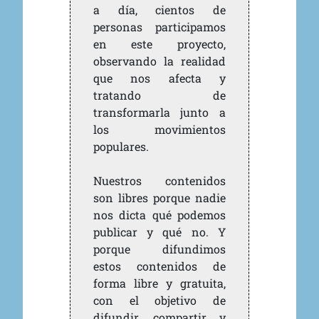
a día, cientos de
personas participamos
en este proyecto,
observando la realidad
que nos afecta y
tratando de
transformarla junto a
los movimientos
populares.
Nuestros contenidos
son libres porque nadie
nos dicta qué podemos
publicar y qué no. Y
porque difundimos
estos contenidos de
forma libre y gratuita,
con el objetivo de
difundir, compartir y