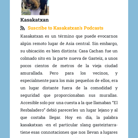
Kasakatxan
Suscribe to Kasakatxan's Podcasts
Kasakatxan es un término que puede evocarnos
algún remoto lugar de Asia central. Sin embargo,
su ubicación es bien distinta: Casa Cachan fue un
colmado sito en la parte nueva de Gasteiz, a unos
pocos cientos de metros de la vieja ciudad
amurallada. Pero para los vecinos, y
especialmente para los más pequeños de ellos, era
un lugar distante fuera de la comodidad y
seguridad que proporcionaban sus murallas.
Accesible solo por una cuesta a la que llamaban “El
Resbaladero” debió parecerles un lugar lejano y al
que costaba llegar. Hoy en día, la palabra
kasakatxan -en el particular slang gasteiztarra-
tiene esas connotaciones que nos llevan a lugares