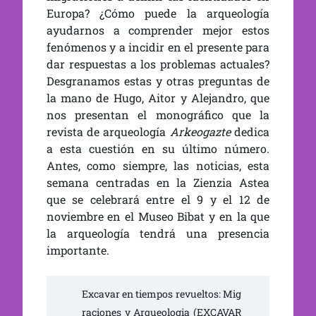
Europa? ¿Cómo puede la arqueología
ayudarnos a comprender mejor estos
fenómenos y a incidir en el presente para
dar respuestas a los problemas actuales?
Desgranamos estas y otras preguntas de
la mano de Hugo, Aitor y Alejandro, que
nos presentan el monográfico que la
revista de arqueología
Arkeogazte
dedica
a esta cuestión en su último número.
Antes, como siempre, las noticias, esta
semana centradas en la Zienzia Astea
que se celebrará entre el 9 y el 12 de
noviembre en el Museo Bibat y en la que
la arqueología tendrá una presencia
importante.
Excavar en tiempos revueltos: Mig
raciones y Arqueologia (EXCAVAR 