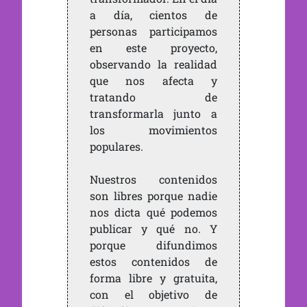
a día, cientos de
personas participamos
en este proyecto,
observando la realidad
que nos afecta y
tratando de
transformarla junto a
los movimientos
populares.
Nuestros contenidos
son libres porque nadie
nos dicta qué podemos
publicar y qué no. Y
porque difundimos
estos contenidos de
forma libre y gratuita,
con el objetivo de