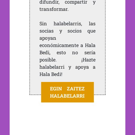
difundir, compartir y
transformar.
Sin halabelarris, las
socias y socios que
apoyan
económicamente a Hala
Bedi, esto no sería
posible. ¡Hazte
halabelarri y apoya a
Hala Bedi!
EGIN ZAITEZ
HALABELARRI